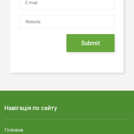
Навігація по сайту
Головна