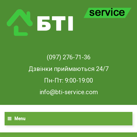
(097) 276-71-36
Дзвінки приймаються 24/7
Пн-Пт: 9:00-19:00
info@bti-service.com
Menu