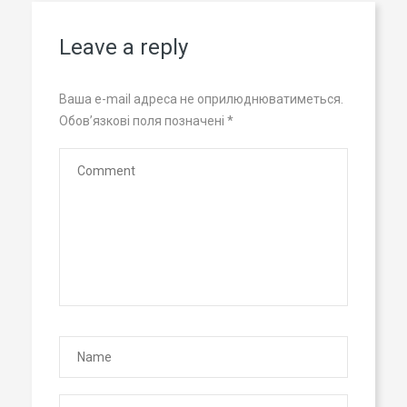
Leave a reply
Ваша e-mail адреса не оприлюднюватиметься.
Обов’язкові поля позначені
*