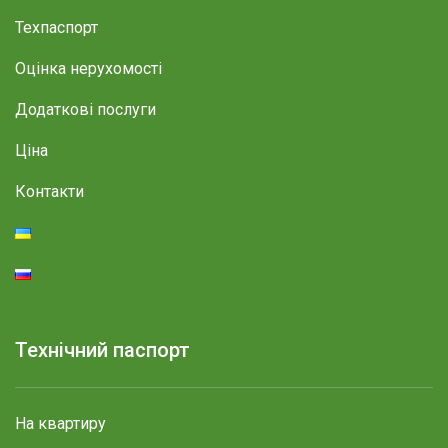
Техпаспорт
Оцінка нерухомості
Додаткові послуги
Ціна
Контакти
Технічний паспорт
На квартиру