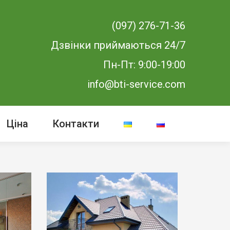
(097) 276-71-36
Дзвінки приймаються 24/7
Пн-Пт: 9:00-19:00
info@bti-service.com
Ціна
Контакти