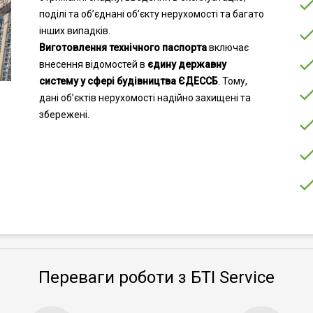
поділі та об’єднані об’єкту нерухомості та багато
інших випадків.
Виготовлення технічного паспорта
включає
внесення відомостей в
єдину державну
систему у сфері будівництва ЄДЕССБ
. Тому,
дані об’єктів нерухомості надійно захищені та
збережені.
Переваги роботи з БТІ Service