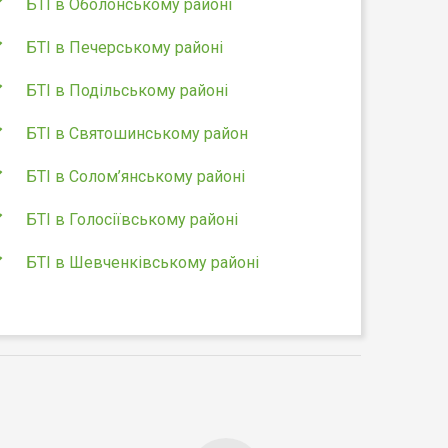
БТІ в Оболонському районі
БТІ в Печерському районі
БТІ в Подільському районі
БТІ в Святошинському район
БТІ в Солом’янському районі
БТІ в Голосіївському районі
БТІ в Шевченківському районі