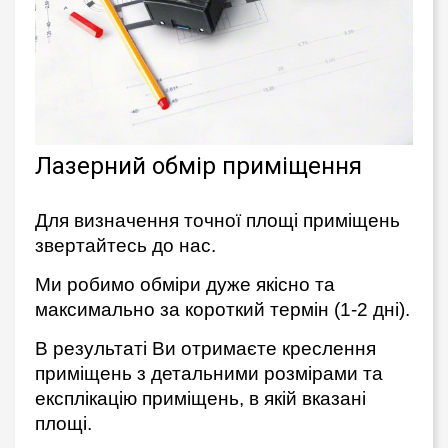
Лазерний обмір приміщення
Для визначення точної площі приміщень
звертайтесь до нас.
Ми робимо обміри дуже якісно та
максимально за короткий термін (1-2 дні).
В результаті Ви отримаєте креслення
приміщень з детальними розмірами та
експлікацію приміщень, в якій вказані
площі.