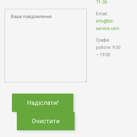
71-36
Email:
info@bti-
service.com
Графік
роботи: 9:00
– 19:00