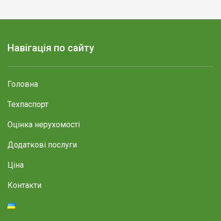
Навігація по сайту
Головна
Техпаспорт
Оцінка нерухомості
Додаткові послуги
Ціна
Контакти