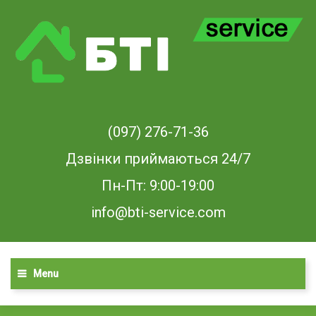
(097) 276-71-36
Дзвінки приймаються 24/7
Пн-Пт: 9:00-19:00
info@bti-service.com
Menu