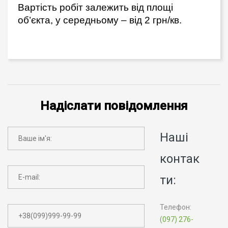
Вартість робіт залежить від площі
об’єкта, у середньому – від 2 грн/кв.
Надіслати повідомлення
Наші
контак
ти:
Телефон:
(097) 276-