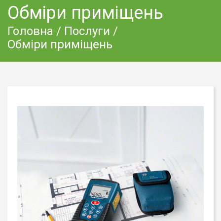
Обміри приміщень
Головна
/
Послуги
/
Обміри приміщень