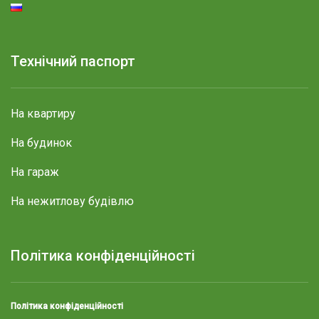
Технічний паспорт
На квартиру
На будинок
На гараж
На нежитлову будівлю
Політика конфіденційності
Політика конфіденційності