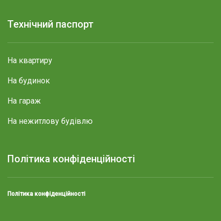
Технічний паспорт
На квартиру
На будинок
На гараж
На нежитлову будівлю
Політика конфіденційності
Політика конфіденційності