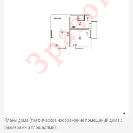
Планы дома (графическое изображение помещений дома с
размерами и площадями);