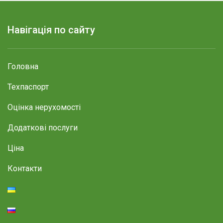
Навігація по сайту
Головна
Техпаспорт
Оцінка нерухомості
Додаткові послуги
Ціна
Контакти