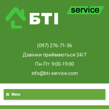
(097) 276-71-36
Дзвінки приймаються 24/7
Пн-Пт: 9:00-19:00
info@bti-service.com
Menu