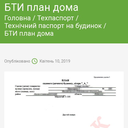
БТИ план дома
Головна
/
Техпаспорт
/
Технічний паспорт на будинок
/
БТИ план дома
Опубліковано
Квітень 10, 2019