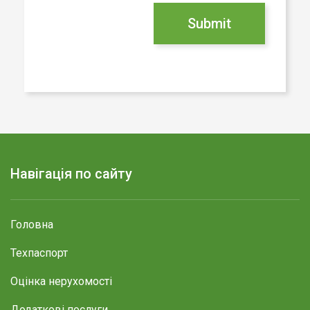
Навігація по сайту
Головна
Техпаспорт
Оцінка нерухомості
Додаткові послуги