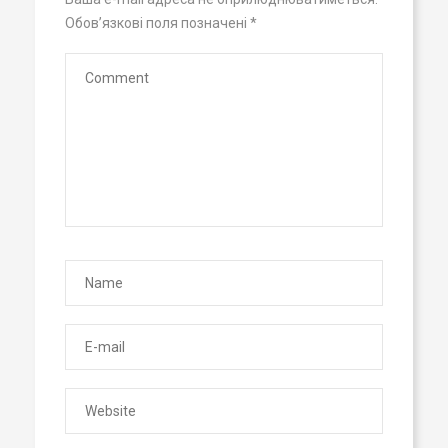
Обов’язкові поля позначені
*