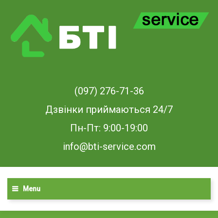
(097) 276-71-36
Дзвінки приймаються 24/7
Пн-Пт: 9:00-19:00
info@bti-service.com
Menu