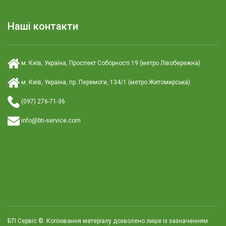
Наші контакти
м. Київ, Україна, Проспект Соборності 19 (метро Лівобережна)
м. Київ, Україна, пр. Перемоги, 134/1 (метро Житомирська)
(097) 276-71-36
info@bti-service.com
БТІ Сервіс ©. Копіювання матеріалу дозволено лише із зазначенням