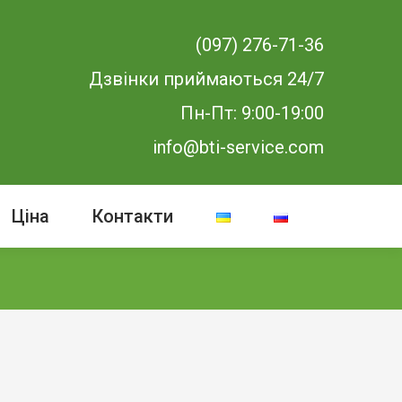
(097) 276-71-36
Дзвінки приймаються 24/7
Пн-Пт: 9:00-19:00
info@bti-service.com
Ціна
Контакти