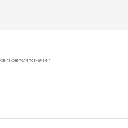
ов’язкові поля позначені
*